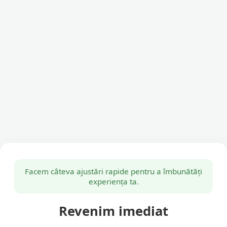
Facem câteva ajustări rapide pentru a îmbunătăți
experiența ta.
Revenim imediat